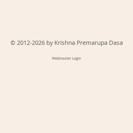
© 2012-2026 by Krishna Premarupa Dasa
Webmaster Login