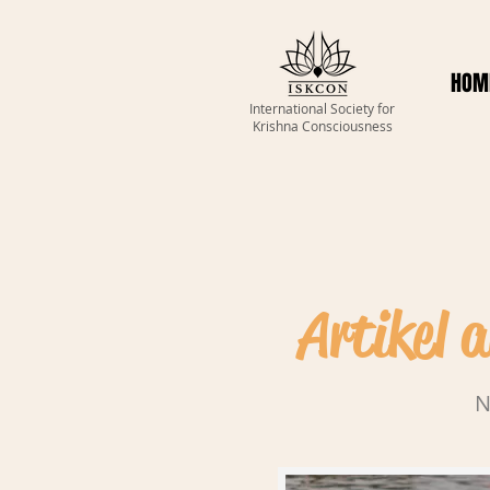
HOM
International Society for
Krishna Consciousness
Artikel 
N