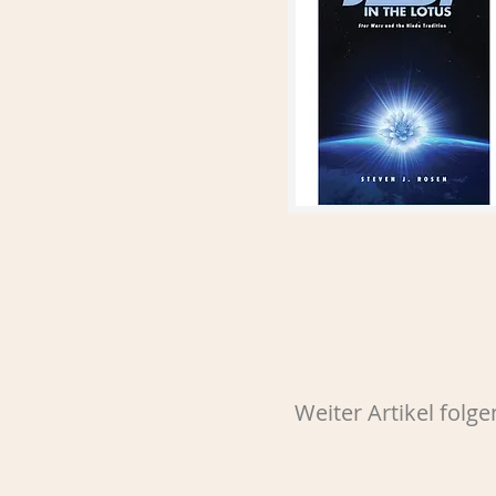
Weiter Artikel folgen